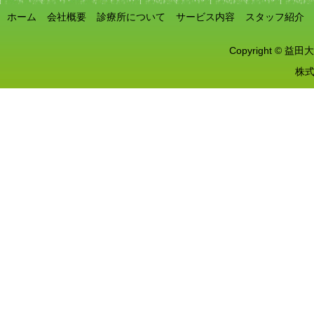
ホーム
会社概要
診療所について
サービス内容
スタッフ紹介
Copyright © 益田大
株式