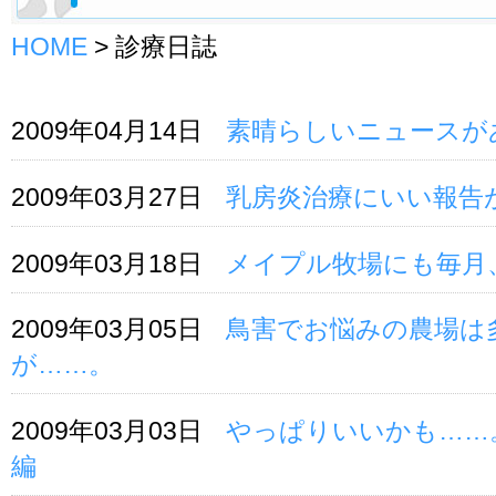
HOME
>
診療日誌
2009年04月14日
素晴らしいニュースが
2009年03月27日
乳房炎治療にいい報告
2009年03月18日
メイプル牧場にも毎月
2009年03月05日
鳥害でお悩みの農場は
が……。
2009年03月03日
やっぱりいいかも……。ｶ
編