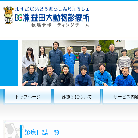
トップページ
診療所について
サービス内
診療日誌一覧