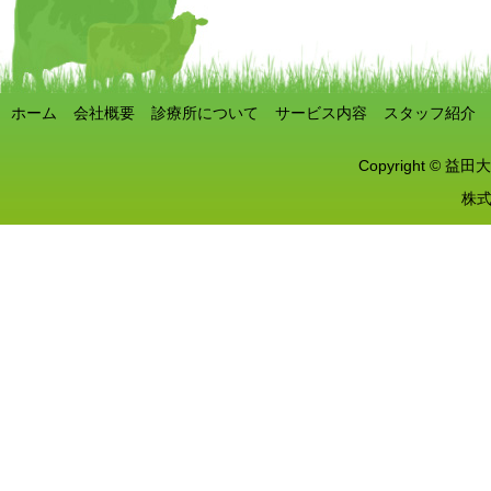
ホーム
会社概要
診療所について
サービス内容
スタッフ紹介
Copyright © 益田大
株式