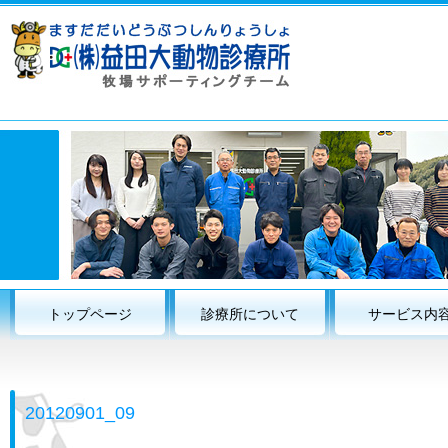
トップページ
診療所について
サービス内
20120901_09