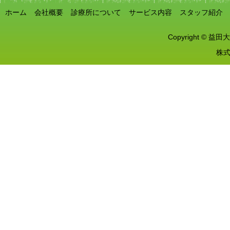
ホーム
会社概要
診療所について
サービス内容
スタッフ紹介
Copyright © 益田大
株式