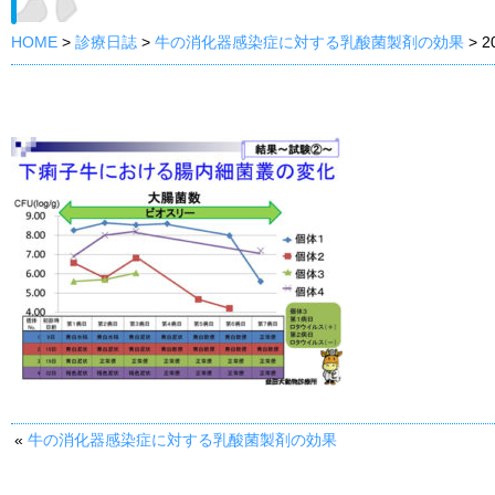
HOME
>
診療日誌
>
牛の消化器感染症に対する乳酸菌製剤の効果
>
2
«
牛の消化器感染症に対する乳酸菌製剤の効果