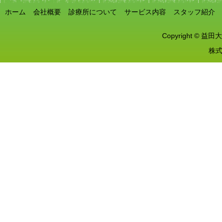
ホーム
会社概要
診療所について
サービス内容
スタッフ紹介
Copyright © 益田大
株式