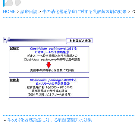
HOME
>
診療日誌
>
牛の消化器感染症に対する乳酸菌製剤の効果
>
2
«
牛の消化器感染症に対する乳酸菌製剤の効果