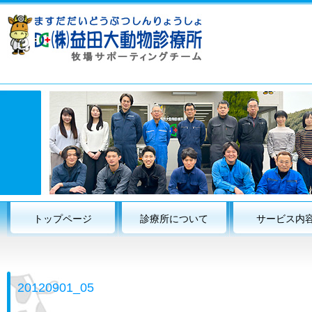
トップページ
診療所について
サービス内
20120901_05