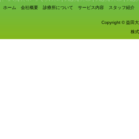
ホーム
会社概要
診療所について
サービス内容
スタッフ紹介
Copyright © 益田大
株式