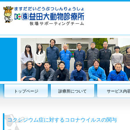
トップページ
診療所について
サービス内
コクシジウム症に対するコロナウイルスの関与