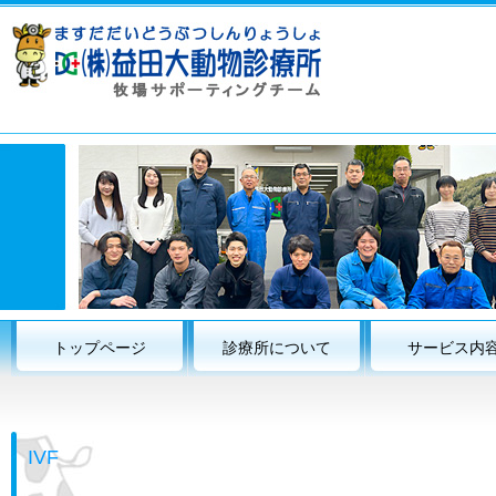
トップページ
診療所について
サービス内
IVF