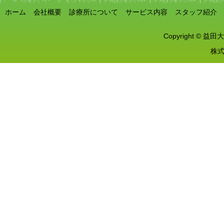
ホーム
会社概要
診療所について
サービス内容
スタッフ紹介
Copyright © 益田大
株式